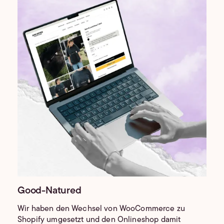
Good-Natured
Wir haben den Wechsel von WooCommerce zu
Shopify umgesetzt und den Onlineshop damit