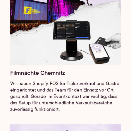
Filmnächte Chemnitz
Wir haben Shopify POS für Ticketverkauf und Gastro
eingerichtet und das Team für den Einsatz vor Ort
geschult. Gerade im Eventkontext war wichtig, dass
das Setup für unterschiedliche Verkaufsbereiche
zuverlässig funktioniert.