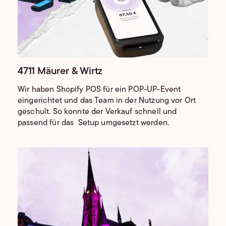
4711 Mäurer & Wirtz
Wir haben Shopify POS für ein POP-UP-Event
eingerichtet und das Team in der Nutzung vor Ort
geschult. So konnte der Verkauf schnell und
passend für das Setup umgesetzt werden.