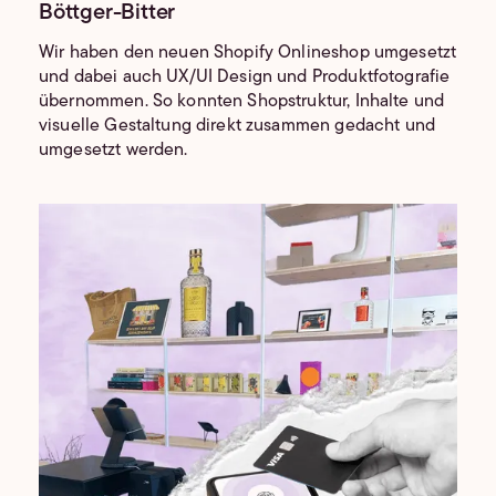
Böttger-Bitter
Wir haben den neuen Shopify Onlineshop umgesetzt
und dabei auch UX/UI Design und Produktfotografie
übernommen. So konnten Shopstruktur, Inhalte und
visuelle Gestaltung direkt zusammen gedacht und
umgesetzt werden.