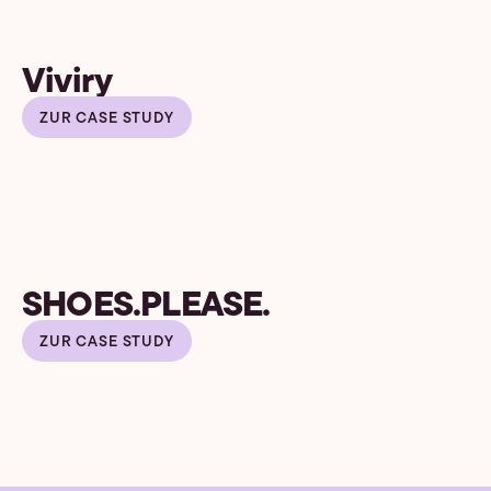
Viviry
ZUR CASE STUDY
SHOES.PLEASE.
ZUR CASE STUDY