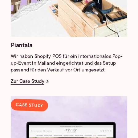
Piantala
Wir haben Shopify POS für ein internationales Pop-
up-Event in Mailand eingerichtet und das Setup
passend für den Verkauf vor Ort umgesetzt.
Zur Case Study
CASE STUDY