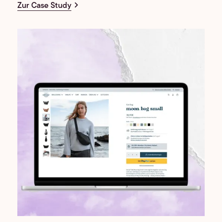
Zur Case Study