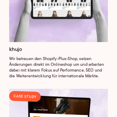
khujo
Wir betreuen den Shopify-Plus-Shop, setzen
Änderungen direkt im Onlineshop um und arbeiten
dabei mit klarem Fokus auf Performance, SEO und
die Weiterentwicklung für internationale Märkte.
CASE STUDY