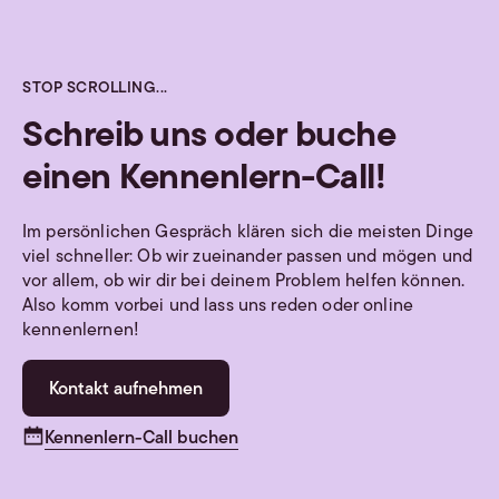
STOP SCROLLING...
Schreib uns oder buche
einen Kennenlern-Call!
Im persönlichen Gespräch klären sich die meisten Dinge
viel schneller: Ob wir zueinander passen und mögen und
vor allem, ob wir dir bei deinem Problem helfen können.
Also komm vorbei und lass uns reden oder online
kennenlernen!
Kontakt aufnehmen
Kennenlern-Call buchen