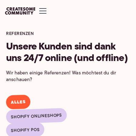
REFERENZEN
Unsere Kunden sind dank
uns 24/7 online (und offline)
Wir haben einige Referenzen! Was möchtest du dir
anschauen?
ALLES
SHOPIFY ONLINESHOPS
SHOPIFY POS