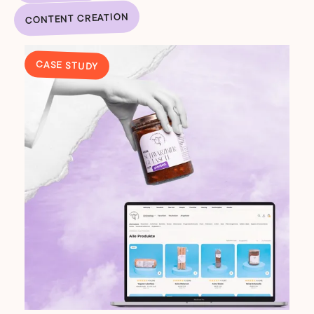
CONTENT CREATION
CASE STUDY