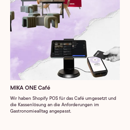
MIKA ONE Café
Wir haben Shopify POS für das Café umgesetzt und
die Kassenlösung an die Anforderungen im
Gastronomiealltag angepasst.