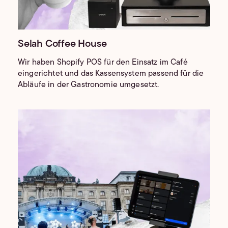
Selah Coffee House
Wir haben Shopify POS für den Einsatz im Café
eingerichtet und das Kassensystem passend für die
Abläufe in der Gastronomie umgesetzt.