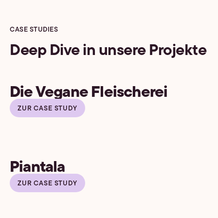
CASE STUDIES
Deep Dive in unsere Projekte
Die Vegane Fleischerei
ZUR CASE STUDY
Piantala
ZUR CASE STUDY