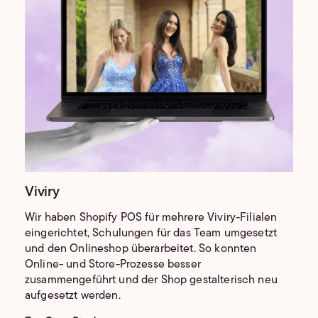
Viviry
Wir haben Shopify POS für mehrere Viviry-Filialen
eingerichtet, Schulungen für das Team umgesetzt
und den Onlineshop überarbeitet. So konnten
Online- und Store-Prozesse besser
zusammengeführt und der Shop gestalterisch neu
aufgesetzt werden.