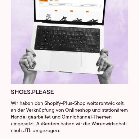
SHOES.PLEASE
Wir haben den Shopify-Plus-Shop weiterentwickelt,
an der Verknüpfung von Onlineshop und stationärem
Handel gearbeitet und Omnichannel-Themen
umgesetzt. Außerdem haben wir die Warenwirtschaft
nach JTL umgezogen.