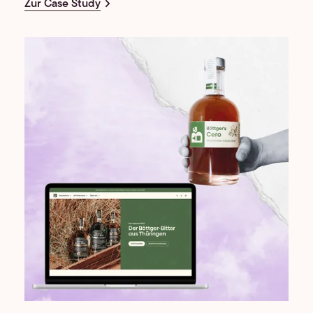
Zur Case Study