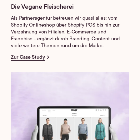
Die Vegane Fleischerei
Als Partneragentur betreuen wir quasi alles: vom
Shopify Onlineshop über Shopify POS bis hin zur
Verzahnung von Filialen, E-Commerce und
Franchise - ergänzt durch Branding, Content und
viele weitere Themen rund um die Marke.
Zur Case Study