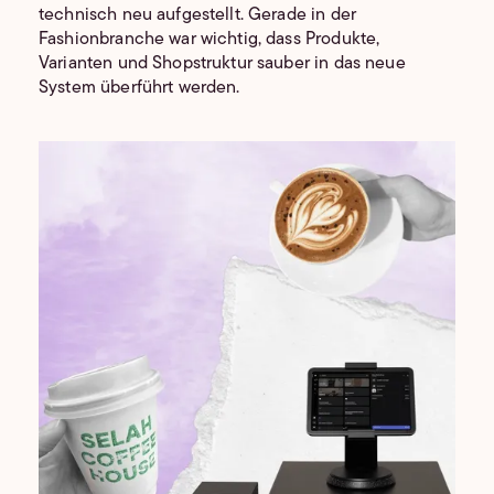
technisch neu aufgestellt. Gerade in der
Fashionbranche war wichtig, dass Produkte,
Varianten und Shopstruktur sauber in das neue
System überführt werden.