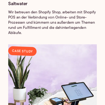
Saltwater
Wir betreuen den Shopify Shop, arbeiten mit Shopify
POS an der Verbindung von Online- und Store-
Prozessen und kümmern uns außerdem um Themen
rund um Fulfillment und die dahinterliegenden
Abläufe.
CASE STUDY