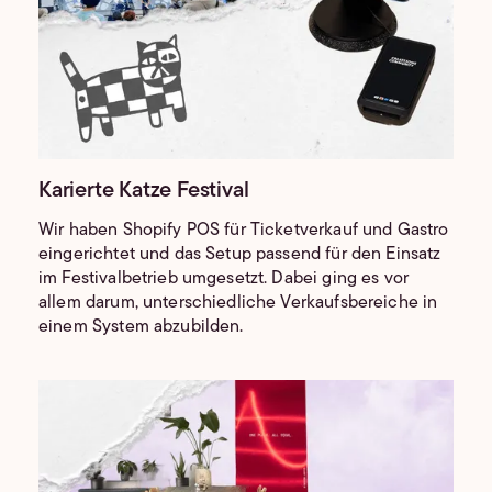
Karierte Katze Festival
Wir haben Shopify POS für Ticketverkauf und Gastro
eingerichtet und das Setup passend für den Einsatz
im Festivalbetrieb umgesetzt. Dabei ging es vor
allem darum, unterschiedliche Verkaufsbereiche in
einem System abzubilden.