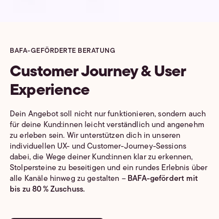
BAFA-GEFÖRDERTE BERATUNG
Customer Journey & User
Experience
Dein Angebot soll nicht nur funktionieren, sondern auch
für deine Kund:innen leicht verständlich und angenehm
zu erleben sein. Wir unterstützen dich in unseren
individuellen UX- und Customer-Journey-Sessions
dabei, die Wege deiner Kund:innen klar zu erkennen,
Stolpersteine zu beseitigen und ein rundes Erlebnis über
alle Kanäle hinweg zu gestalten –
BAFA-gefördert mit
bis zu 80 % Zuschuss.