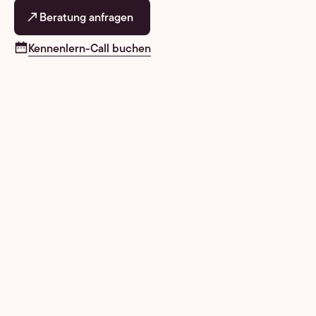
Beratung anfragen
Kennenlern-Call buchen