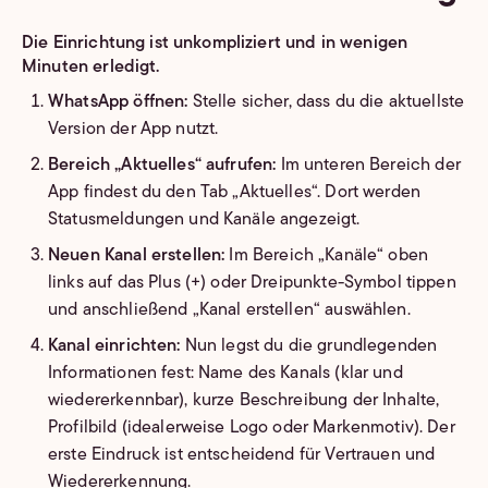
Die Einrichtung ist unkompliziert und in wenigen
Minuten erledigt.
WhatsApp öffnen:
Stelle sicher, dass du die aktuellste
Version der App nutzt.
Bereich „Aktuelles“ aufrufen:
Im unteren Bereich der
App findest du den Tab „Aktuelles“. Dort werden
Statusmeldungen und Kanäle angezeigt.
Neuen Kanal erstellen:
Im Bereich „Kanäle“ oben
links auf das Plus (+) oder Dreipunkte-Symbol tippen
und anschließend „Kanal erstellen“ auswählen.
Kanal einrichten:
Nun legst du die grundlegenden
Informationen fest: Name des Kanals (klar und
wiedererkennbar), kurze Beschreibung der Inhalte,
Profilbild (idealerweise Logo oder Markenmotiv). Der
erste Eindruck ist entscheidend für Vertrauen und
Wiedererkennung.