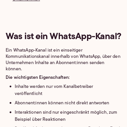
Was ist ein WhatsApp-Kanal?
Ein WhatsApp-Kanal ist ein einseitiger
Kommunikationskanal innerhalb von WhatsApp, über den
Unternehmen Inhalte an Abonnent:innen senden
können.
Die wichtigsten Eigenschaften:
Inhalte werden nur vom Kanalbetreiber
veröffentlicht
Abonnent:innen können nicht direkt antworten
Interaktionen sind nur eingeschränkt möglich, zum
Beispiel über Reaktionen