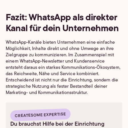
Fazit: WhatsApp als direkter
Kanal für dein Unternehmen
WhatsApp-Kanäle bieten Unternehmen eine einfache
Möglichkeit, Inhalte direkt und ohne Umwege an ihre
Zielgruppe zu kommunizieren. Im Zusammenspiel mit
einem WhatsApp-Newsletter und Kundenservice
entsteht daraus ein starkes Kommunikations-Ökosystem,
das Reichweite, Nähe und Service kombiniert.
Entscheidend ist nicht nur die Einrichtung, sondern die
strategische Nutzung als fester Bestandteil deiner
Marketing- und Kommunikationsstruktur.
CREATESOME EXPERTISE
Du brauchst Hilfe bei der Einrichtung