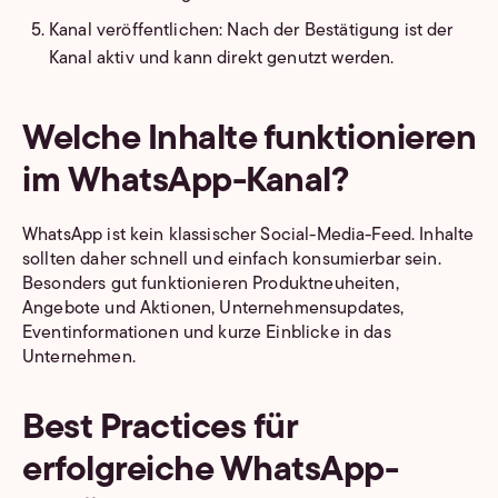
Kanal veröffentlichen: Nach der Bestätigung ist der
Kanal aktiv und kann direkt genutzt werden.
Welche Inhalte funktionieren
im WhatsApp-Kanal?
WhatsApp ist kein klassischer Social-Media-Feed. Inhalte
sollten daher schnell und einfach konsumierbar sein.
Besonders gut funktionieren Produktneuheiten,
Angebote und Aktionen, Unternehmensupdates,
Eventinformationen und kurze Einblicke in das
Unternehmen.
Best Practices für
erfolgreiche WhatsApp-