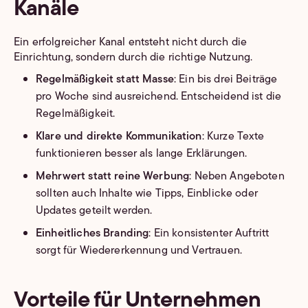
Kanäle
Ein erfolgreicher Kanal entsteht nicht durch die
Einrichtung, sondern durch die richtige Nutzung.
Regelmäßigkeit statt Masse
: Ein bis drei Beiträge
pro Woche sind ausreichend. Entscheidend ist die
Regelmäßigkeit.
Klare und direkte Kommunikation
: Kurze Texte
funktionieren besser als lange Erklärungen.
Mehrwert statt reine Werbung
: Neben Angeboten
sollten auch Inhalte wie Tipps, Einblicke oder
Updates geteilt werden.
Einheitliches Branding
: Ein konsistenter Auftritt
sorgt für Wiedererkennung und Vertrauen.
Vorteile für Unternehmen