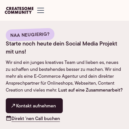
NAA NEUGIERIG?
Starte noch heute dein Social Media Projekt
mit uns!
Wir sind ein junges kreatives Team und lieben es, neues
zu schaffen und bestehendes besser zu machen. Wir sind
mehr als eine E-Commerce Agentur und dein direkter
Ansprechpartner für Onlineshops, Webseiten, Content
Creation und vieles mehr.
Lust auf eine Zusammenarbeit?
Kontakt aufnehmen
Direkt 'nen Call buchen