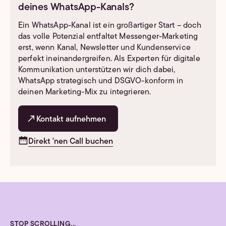
deines WhatsApp-Kanals?
Ein WhatsApp-Kanal ist ein großartiger Start – doch
das volle Potenzial entfaltet Messenger-Marketing
erst, wenn Kanal, Newsletter und Kundenservice
perfekt ineinandergreifen. Als Experten für digitale
Kommunikation unterstützen wir dich dabei,
WhatsApp strategisch und DSGVO-konform in
deinen Marketing-Mix zu integrieren.
Kontakt aufnehmen
Direkt 'nen Call buchen
STOP SCROLLING...