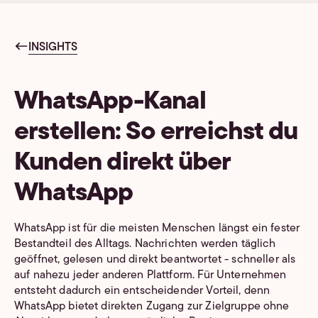
INSIGHTS
WhatsApp-Kanal
erstellen: So erreichst du
Kunden direkt über
WhatsApp
WhatsApp ist für die meisten Menschen längst ein fester
Bestandteil des Alltags. Nachrichten werden täglich
geöffnet, gelesen und direkt beantwortet - schneller als
auf nahezu jeder anderen Plattform. Für Unternehmen
entsteht dadurch ein entscheidender Vorteil, denn
WhatsApp bietet direkten Zugang zur Zielgruppe ohne