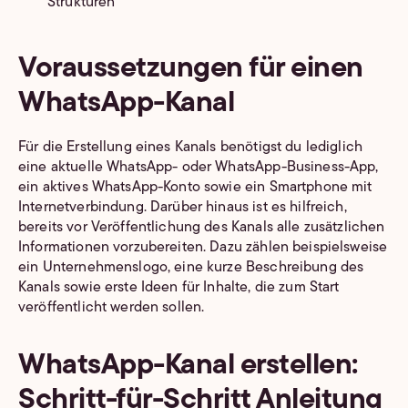
Strukturen
Voraussetzungen für einen
WhatsApp-Kanal
Für die Erstellung eines Kanals benötigst du lediglich
eine aktuelle WhatsApp- oder WhatsApp-Business-App,
ein aktives WhatsApp-Konto sowie ein Smartphone mit
Internetverbindung. Darüber hinaus ist es hilfreich,
bereits vor Veröffentlichung des Kanals alle zusätzlichen
Informationen vorzubereiten. Dazu zählen beispielsweise
ein Unternehmenslogo, eine kurze Beschreibung des
Kanals sowie erste Ideen für Inhalte, die zum Start
veröffentlicht werden sollen.
WhatsApp-Kanal erstellen:
Schritt-für-Schritt Anleitung