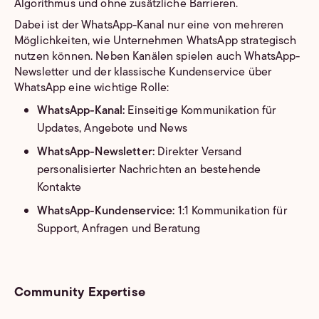
Algorithmus und ohne zusätzliche Barrieren.
Dabei ist der WhatsApp-Kanal nur eine von mehreren
Möglichkeiten, wie Unternehmen WhatsApp strategisch
nutzen können. Neben Kanälen spielen auch WhatsApp-
Newsletter und der klassische Kundenservice über
WhatsApp eine wichtige Rolle:
WhatsApp-Kanal:
Einseitige Kommunikation für
Updates, Angebote und News
WhatsApp-Newsletter:
Direkter Versand
personalisierter Nachrichten an bestehende
Kontakte
WhatsApp-Kundenservice:
1:1 Kommunikation für
Support, Anfragen und Beratung
Community Expertise