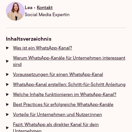
Lea •
Kontakt
Social Media Expertin
Inhaltsverzeichnis
Was ist ein WhatsApp-Kanal?
Warum WhatsApp-Kanäle für Unternehmen interessant
sind
Voraussetzungen für einen WhatsApp-Kanal
WhatsApp-Kanal erstellen: Schritt-für-Schritt Anleitung
Welche Inhalte funktionieren im WhatsApp-Kanal?
Best Practices für erfolgreiche WhatsApp-Kanäle
Vorteile für Unternehmen und Nutzer:innen
Fazit: WhatsApp als direkter Kanal für dein
Unternehmen