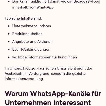
Der Kanal funktioniert damit wie ein Broadcast-Feed
innerhalb von WhatsApp
Typische Inhalte sind:
Unternehmensupdates
Produktneuheiten
Angebote und Aktionen
Event-Ankündigungen
wichtige Informationen für Kund:innen
Im Unterschied zu klassischen Chats steht nicht der
Austausch im Vordergrund, sondern die gezielte
Informationsverteilung.
Warum WhatsApp-Kanäle für
Unternehmen interessant