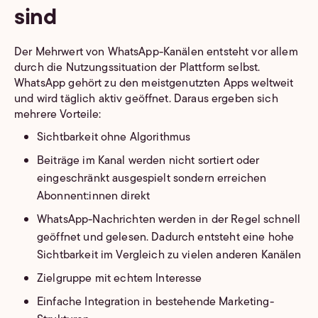
sind
Der Mehrwert von WhatsApp-Kanälen entsteht vor allem
durch die Nutzungssituation der Plattform selbst.
WhatsApp gehört zu den meistgenutzten Apps weltweit
und wird täglich aktiv geöffnet. Daraus ergeben sich
mehrere Vorteile:
Sichtbarkeit ohne Algorithmus
Beiträge im Kanal werden nicht sortiert oder
eingeschränkt ausgespielt sondern erreichen
Abonnent:innen direkt
WhatsApp-Nachrichten werden in der Regel schnell
geöffnet und gelesen. Dadurch entsteht eine hohe
Sichtbarkeit im Vergleich zu vielen anderen Kanälen
Zielgruppe mit echtem Interesse
Einfache Integration in bestehende Marketing-