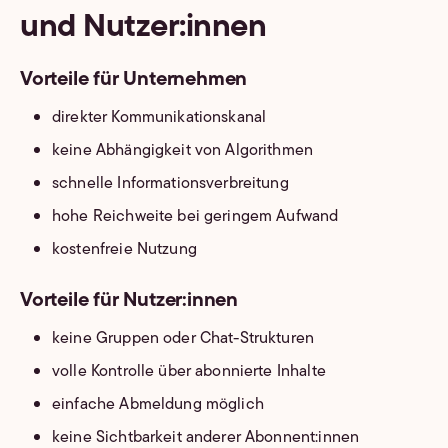
und Nutzer:innen
Vorteile für Unternehmen
direkter Kommunikationskanal
keine Abhängigkeit von Algorithmen
schnelle Informationsverbreitung
hohe Reichweite bei geringem Aufwand
kostenfreie Nutzung
Vorteile für Nutzer:innen
keine Gruppen oder Chat-Strukturen
volle Kontrolle über abonnierte Inhalte
einfache Abmeldung möglich
keine Sichtbarkeit anderer Abonnent:innen