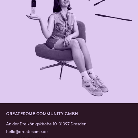
CREATESOME COMMUNITY GMBH
An der Dreikönigskirche 10, 01097 Dresden
hello@createsome.de