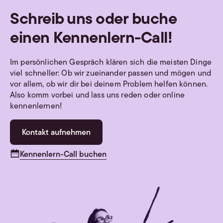
Schreib uns oder buche
einen Kennenlern-Call!
Im persönlichen Gespräch klären sich die meisten Dinge
viel schneller: Ob wir zueinander passen und mögen und
vor allem, ob wir dir bei deinem Problem helfen können.
Also komm vorbei und lass uns reden oder online
kennenlernen!
Kontakt aufnehmen
Kennenlern-Call buchen